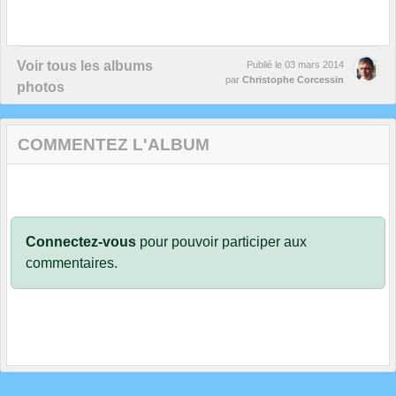
Voir tous les albums
Publié le
03 mars 2014
par
Christophe Corcessin
photos
COMMENTEZ L'ALBUM
Connectez-vous
pour pouvoir participer aux
commentaires.