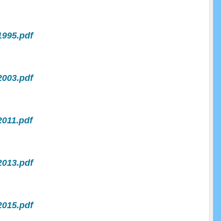
1995.pdf
2003.pdf
2011.pdf
2013.pdf
2015.pdf