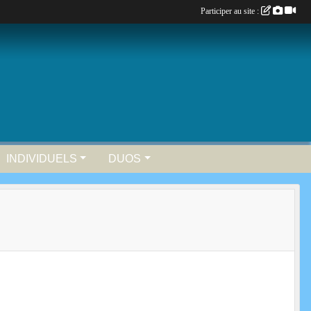
Participer au site :
INDIVIDUELS
DUOS