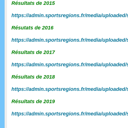
Résultats de 2015
https://admin.sportsregions.fr/media/uploaded
Résutats de 2016
https://admin.sportsregions.fr/media/uploaded
Résultats de 2017
https://admin.sportsregions.fr/media/uploaded
Résultats de 2018
https://admin.sportsregions.fr/media/uploaded
Résultats de 2019
https://admin.sportsregions.fr/media/uploaded