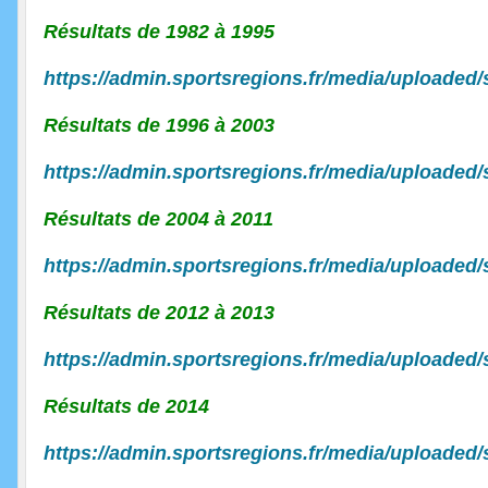
Résultats de 1982 à 1995
https://admin.sportsregions.fr/media/uploaded
Résultats de 1996 à 2003
https://admin.sportsregions.fr/media/uploaded
Résultats de 2004 à 2011
https://admin.sportsregions.fr/media/uploaded
Résultats de 2012 à 2013
https://admin.sportsregions.fr/media/uploaded
Résultats de 2014
https://admin.sportsregions.fr/media/uploaded