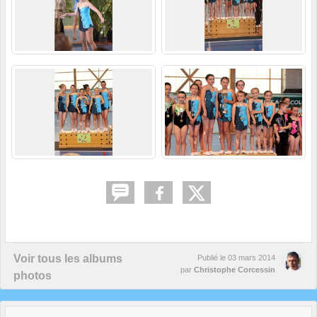
Voir tous les albums
Publié le
03 mars 2014
par
Christophe Corcessin
photos