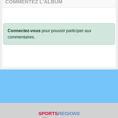
COMMENTEZ L'ALBUM
Connectez-vous
pour pouvoir participer aux
commentaires.
SPORTS
REGIONS