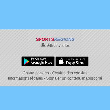
SPORTS
REGIONS
94808
visites
Charte cookies
Gestion des cookies
Informations légales
Signaler un contenu inapproprié