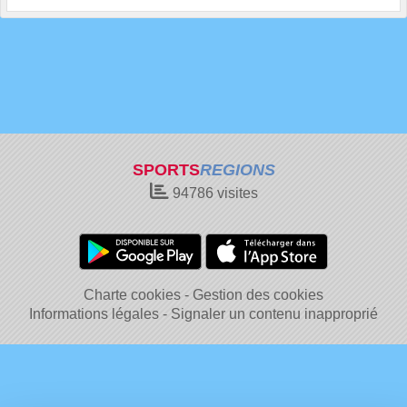
SPORTS
REGIONS
94786
visites
Charte cookies
Gestion des cookies
Informations légales
Signaler un contenu inapproprié