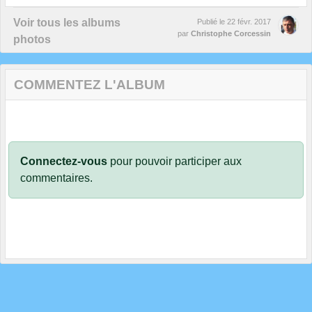
Voir tous les albums
Publié le
22 févr. 2017
par
Christophe Corcessin
photos
COMMENTEZ L'ALBUM
Connectez-vous
pour pouvoir participer aux
commentaires.