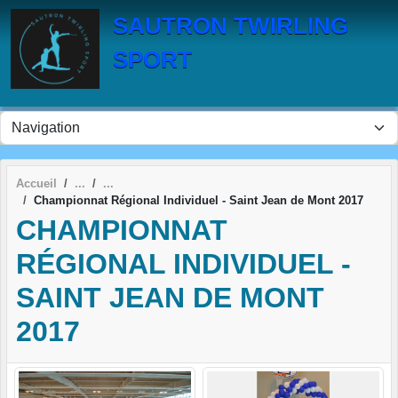
Panneau de gestion des cookies
SAUTRON TWIRLING
SPORT
Accueil
Championnat Régional Individuel - Saint Jean de Mont 2017
CHAMPIONNAT
RÉGIONAL INDIVIDUEL -
SAINT JEAN DE MONT
2017