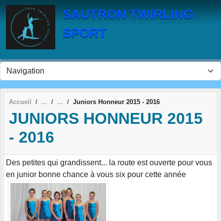
Panneau de gestion des cookies
SAUTRON TWIRLING
SPORT
Accueil
Juniors Honneur 2015 - 2016
JUNIORS HONNEUR 2015
- 2016
Des petites qui grandissent... la route est ouverte pour vous
en junior bonne chance à vous six pour cette année