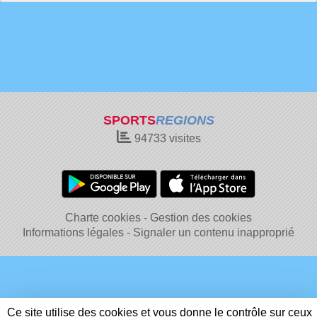
SPORTS
REGIONS
94733
visites
Charte cookies
Gestion des cookies
Informations légales
Signaler un contenu inapproprié
Ce site utilise des cookies et vous donne le contrôle sur ceux