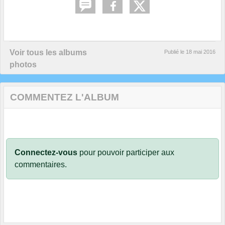
Voir tous les albums
Publié le
18 mai 2016
photos
COMMENTEZ L'ALBUM
Connectez-vous
pour pouvoir participer aux
commentaires.