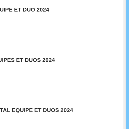
IPE ET DUO 2024
IPES ET DUOS 2024
AL EQUIPE ET DUOS 2024