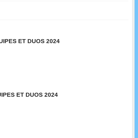
IPES ET DUOS 2024
IPES ET DUOS 2024