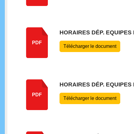
HORAIRES DÉP. EQUIPES
PDF
Télécharger le document
HORAIRES DÉP. EQUIPES 
PDF
Télécharger le document