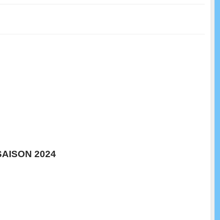
SAISON 2024