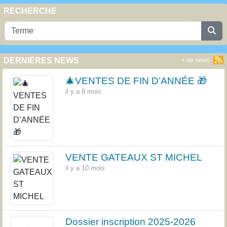
RECHERCHE
DERNIÈRES NEWS
+ de news
🎄VENTES DE FIN D’ANNÉE 🎁
il y a 8 mois
VENTE GATEAUX ST MICHEL
il y a 10 mois
Dossier inscription 2025-2026