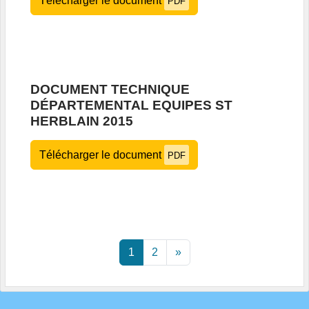
Télécharger le document
PDF
DOCUMENT TECHNIQUE
DÉPARTEMENTAL EQUIPES ST
HERBLAIN 2015
Télécharger le document
PDF
1
2
»