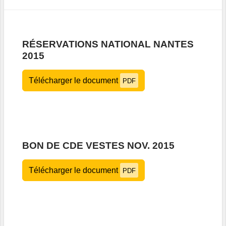
RÉSERVATIONS NATIONAL NANTES
2015
Télécharger le document
PDF
BON DE CDE VESTES NOV. 2015
Télécharger le document
PDF