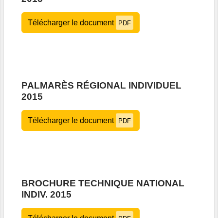
Télécharger le document
PDF
PALMARÈS RÉGIONAL INDIVIDUEL
2015
Télécharger le document
PDF
BROCHURE TECHNIQUE NATIONAL
INDIV. 2015