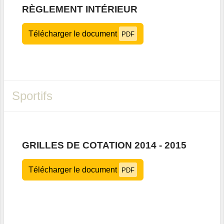
RÈGLEMENT INTÉRIEUR
Télécharger le document
PDF
Sportifs
GRILLES DE COTATION 2014 - 2015
Télécharger le document
PDF