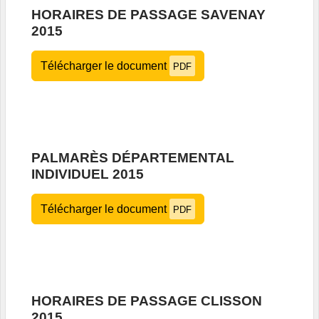
HORAIRES DE PASSAGE SAVENAY
2015
Télécharger le document
PDF
PALMARÈS DÉPARTEMENTAL
INDIVIDUEL 2015
Télécharger le document
PDF
HORAIRES DE PASSAGE CLISSON
2015