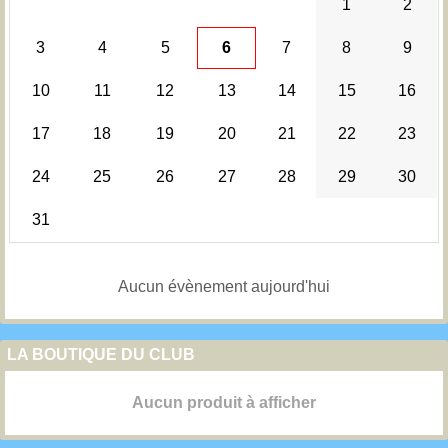
1
2
3
4
5
6
7
8
9
10
11
12
13
14
15
16
17
18
19
20
21
22
23
24
25
26
27
28
29
30
31
Aucun évènement aujourd'hui
LA BOUTIQUE DU CLUB
Aucun produit à afficher