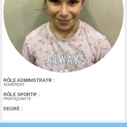
RÔLE ADMINISTRATIF :
ADHÉRENT
RÔLE SPORTIF :
PRATIQUANTE
DEGRÉ :