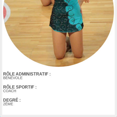
RÔLE ADMINISTRATIF :
BÉNÉVOLE
RÔLE SPORTIF :
COACH
DEGRÉ :
2ÈME