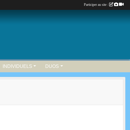
Participer au site :
INDIVIDUELS
DUOS