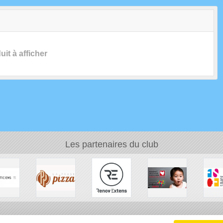
it à afficher
Les partenaires du club