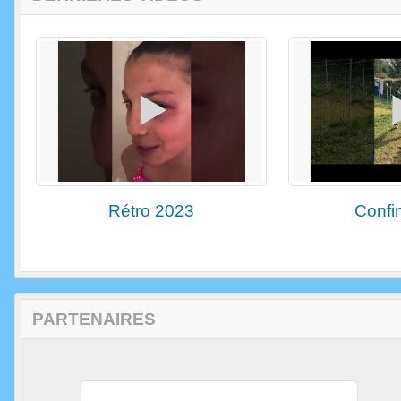
Rétro 2023
Confi
PARTENAIRES