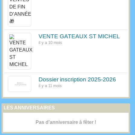
VENTE GATEAUX ST MICHEL
il y a 10 mois
Dossier inscription 2025-2026
il y a 11 mois
LES ANNIVERSAIRES
Pas d'anniversaire à fêter !